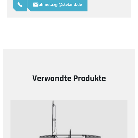
ahmet.izgi@steland.de
Verwandte Produkte