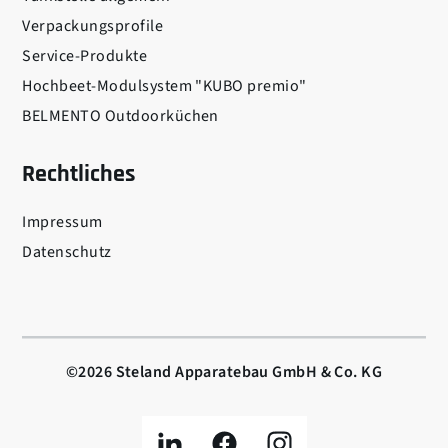
Verpackungsprofile
Service-Produkte
Hochbeet-Modulsystem "KUBO premio"
BELMENTO Outdoorküchen
Rechtliches
Impressum
Datenschutz
©2026 Steland Apparatebau GmbH & Co. KG