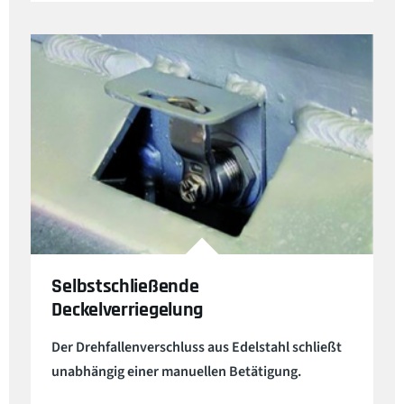
Selbstschließende
Deckelverriegelung
Der Drehfallenverschluss aus Edelstahl schließt
unabhängig einer manuellen Betätigung.