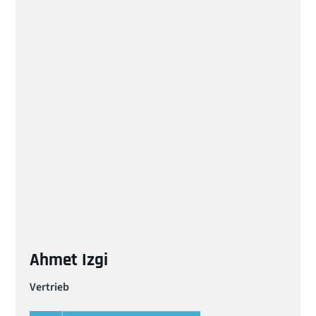
Ahmet Izgi
Vertrieb