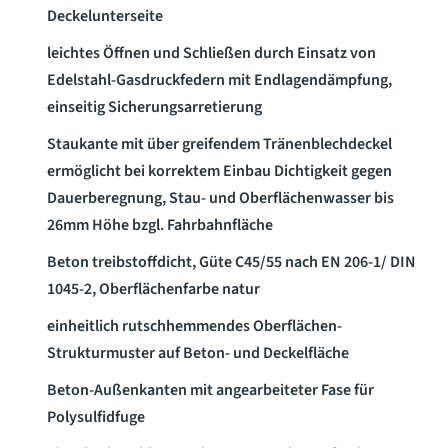
Deckelunterseite
leichtes Öffnen und Schließen durch Einsatz von
Edelstahl-Gasdruckfedern mit Endlagendämpfung,
einseitig Sicherungsarretierung
Staukante mit über greifendem Tränenblechdeckel
ermöglicht bei korrektem Einbau Dichtigkeit gegen
Dauerberegnung, Stau- und Oberflächenwasser bis
26mm Höhe bzgl. Fahrbahnfläche
Beton treibstoffdicht, Güte C45/55 nach EN 206-1/ DIN
1045-2, Oberflächenfarbe natur
einheitlich rutschhemmendes Oberflächen-
Strukturmuster auf Beton- und Deckelfläche
Beton-Außenkanten mit angearbeiteter Fase für
Polysulfidfuge