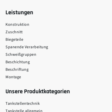
Leistungen
Konstruktion
Zuschnitt
Biegeteile
Spanende Verarbeitung
Schweißgruppen
Beschichtung
Beschriftung
Montage
Unsere Produktkategorien
Tankstellentechnik
Tankstelle allgemein