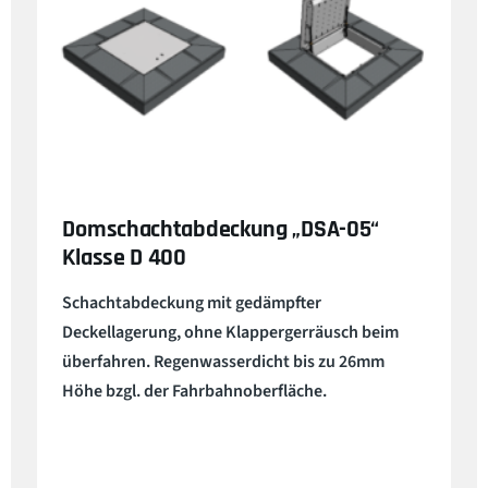
Domschachtabdeckung „DSA-05“
Klasse D 400
Schachtabdeckung mit gedämpfter
Deckellagerung, ohne Klappergerräusch beim
überfahren. Regenwasserdicht bis zu 26mm
Höhe bzgl. der Fahrbahnoberfläche.