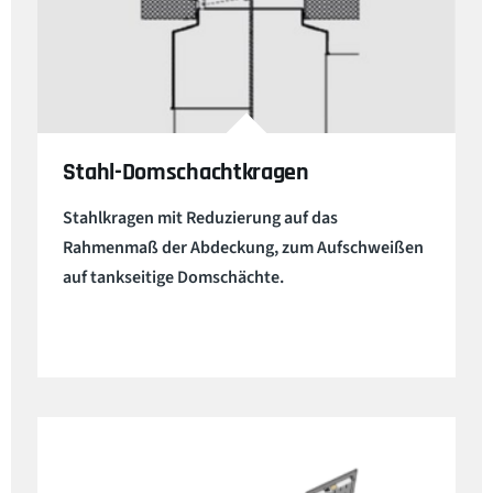
Stahl-Domschachtkragen
Stahlkragen mit Reduzierung auf das
Rahmenmaß der Abdeckung, zum Aufschweißen
auf tankseitige Domschächte.