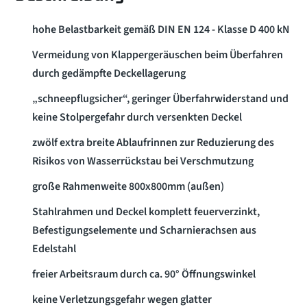
hohe Belastbarkeit gemäß DIN EN 124 - Klasse D 400 kN
Vermeidung von Klappergeräuschen beim Überfahren
durch gedämpfte Deckellagerung
„schneepflugsicher“, geringer Überfahrwiderstand und
keine Stolpergefahr durch versenkten Deckel
zwölf extra breite Ablaufrinnen zur Reduzierung des
Risikos von Wasserrückstau bei Verschmutzung
große Rahmenweite 800x800mm (außen)
Stahlrahmen und Deckel komplett feuerverzinkt,
Befestigungselemente und Scharnierachsen aus
Edelstahl
freier Arbeitsraum durch ca. 90° Öffnungswinkel
keine Verletzungsgefahr wegen glatter