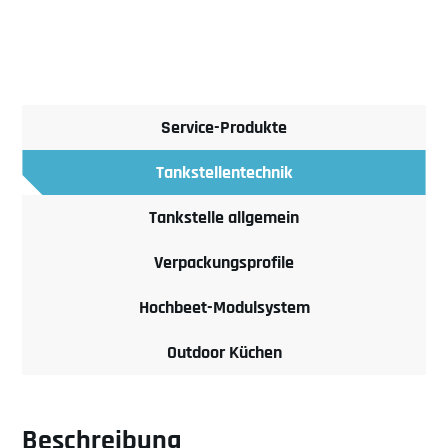
Service-Produkte
Tankstellentechnik
Tankstelle allgemein
Verpackungsprofile
Hochbeet-Modulsystem
Outdoor Küchen
Beschreibung