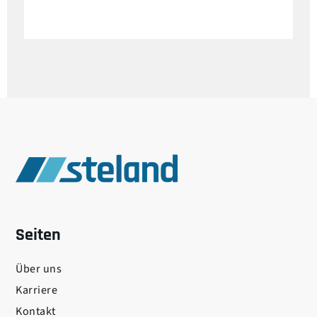
Seiten
Über uns
Karriere
Kontakt