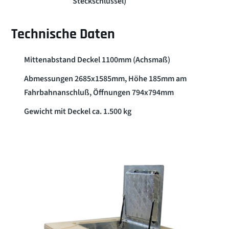
Steckschlüssel)
Technische Daten
Mittenabstand Deckel 1100mm (Achsmaß)
Abmessungen 2685x1585mm, Höhe 185mm am
Fahrbahnanschluß, Öffnungen 794x794mm
Gewicht mit Deckel ca. 1.500 kg