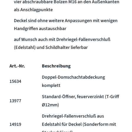
vier abschraubbare Bolzen M16 an den Außenkanten
als Anschlagpunkte
Deckel sind ohne weitere Anpassungen mit wenigen
Handgriffen austauschbar
auf Wunsch auch mit Drehriegel-Fallenverschluß
(Edelstahl) und Schildhalter lieferbar
Art.-Nr.
Beschreibung
Doppel-Domschachtabdeckung
15634
komplett
Standard-Öffner, feuerverzinkt (T-Griff
13977
Ø12mm)
Drehriegel-Fallenverschluß aus
14919
Edelstahl für Deckel (Sonderform mit